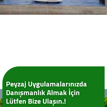
Peyzaj Uygulamalarınızda
Danışmanlık Almak İçin
Lütfen Bize Ulaşın.!