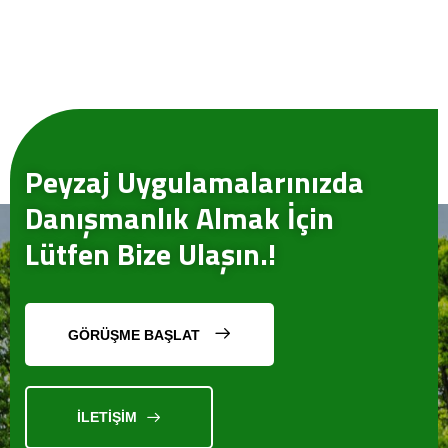
Peyzaj Uygulamalarınızda
Danışmanlık Almak İçin
Lütfen Bize Ulaşın.!
GÖRÜŞME BAŞLAT
İLETİŞİM