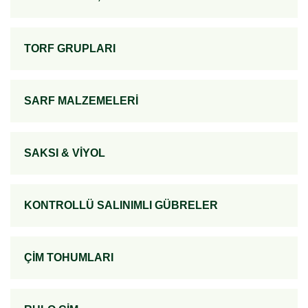
TORF GRUPLARI
SARF MALZEMELERİ
SAKSI & VİYOL
KONTROLLÜ SALINIMLI GÜBRELER
ÇİM TOHUMLARI