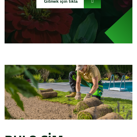
Gitmek için tıkla