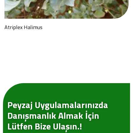
Atriplex Halimus
Peyzaj Uygulamalarınızda
Danışmanlık Almak İçin
Lütfen Bize Ulaşın.!