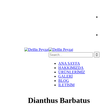
ANA SAYFA
HAKKIMIZDA
ÜRÜNLERİMİZ
GALERİ
BLOG
İLETİŞİM
Dianthus Barbatus