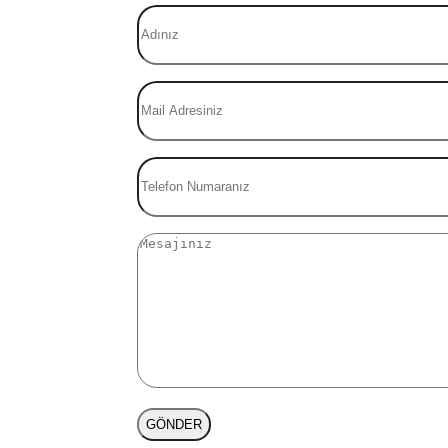
GÖNDER