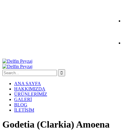
ANA SAYFA
HAKKIMIZDA
ÜRÜNLERİMİZ
GALERİ
BLOG
İLETİŞİM
Godetia (Clarkia) Amoena