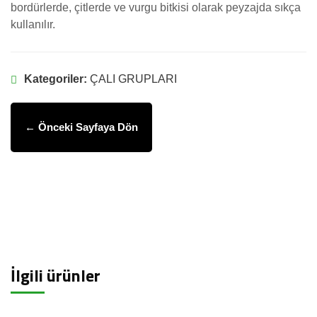
bordürlerde, çitlerde ve vurgu bitkisi olarak peyzajda sıkça
kullanılır.
Kategoriler:
ÇALI GRUPLARI
← Önceki Sayfaya Dön
İlgili ürünler