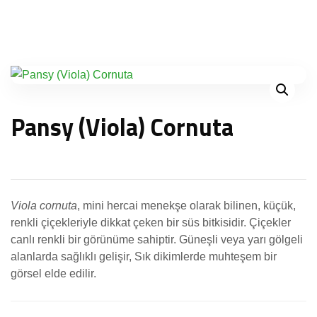
Pansy (Viola) Cornuta
Viola cornuta
, mini hercai menekşe olarak bilinen, küçük,
renkli çiçekleriyle dikkat çeken bir süs bitkisidir. Çiçekler
canlı renkli bir görünüme sahiptir. Güneşli veya yarı gölgeli
alanlarda sağlıklı gelişir, Sık dikimlerde muhteşem bir
görsel elde edilir.