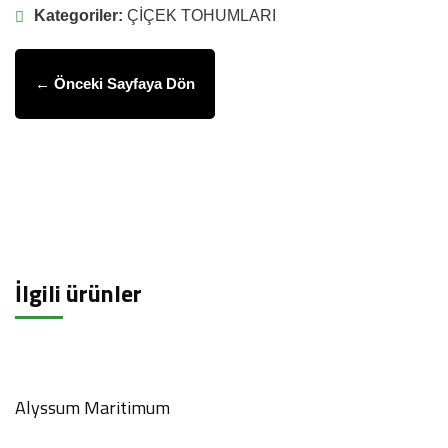
Kategoriler:
ÇİÇEK TOHUMLARI
← Önceki Sayfaya Dön
İlgili ürünler
Alyssum Maritimum