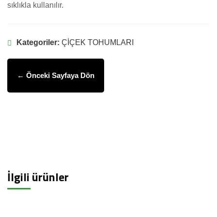
sıklıkla kullanılır.
Kategoriler:
ÇİÇEK TOHUMLARI
← Önceki Sayfaya Dön
İlgili ürünler