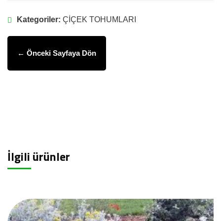
Kategoriler:
ÇİÇEK TOHUMLARI
← Önceki Sayfaya Dön
İlgili ürünler