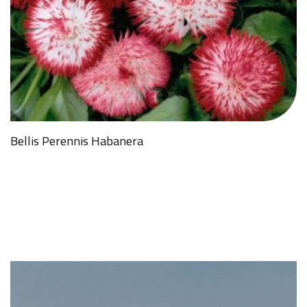
Bellis Perennis Habanera