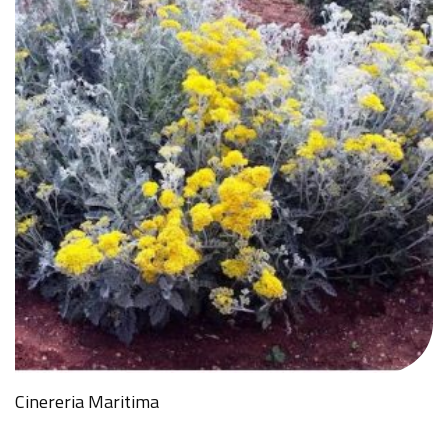
Cinereria Maritima