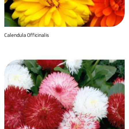
Calendula Officinalis