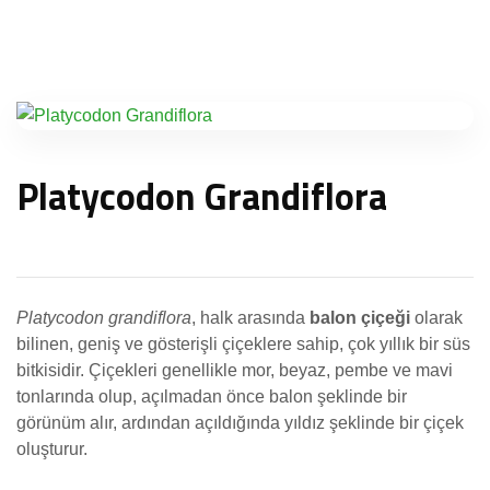
Platycodon Grandiflora
Platycodon grandiflora
, halk arasında
balon çiçeği
olarak
bilinen, geniş ve gösterişli çiçeklere sahip, çok yıllık bir süs
bitkisidir. Çiçekleri genellikle mor, beyaz, pembe ve mavi
tonlarında olup, açılmadan önce balon şeklinde bir
görünüm alır, ardından açıldığında yıldız şeklinde bir çiçek
oluşturur.