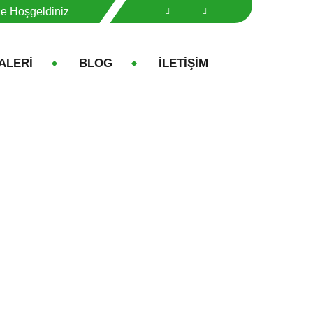
ne Hoşgeldiniz
ALERİ
BLOG
İLETİŞİM