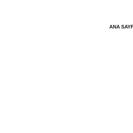
ANA SAY