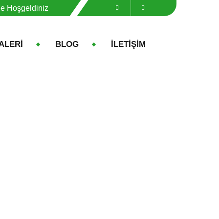
ne Hoşgeldiniz
ALERİ
BLOG
İLETİŞİM