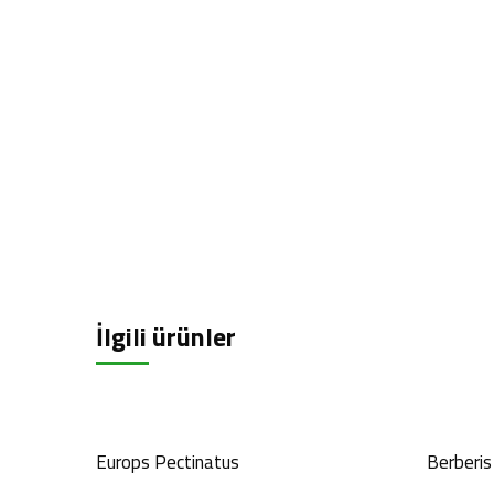
İlgili ürünler
Europs Pectinatus
Berberis