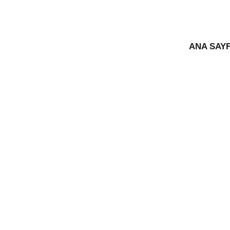
ANA SAY