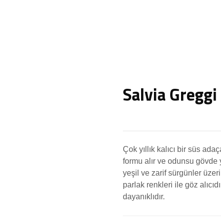
Salvia Greggi
Çok yıllık kalıcı bir süs adaç
formu alır ve odunsu gövde
yeşil ve zarif sürgünler üzeri
parlak renkleri ile göz alıcı
dayanıklıdır.