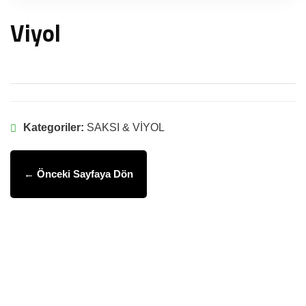
Viyol
Kategoriler:
SAKSI & VİYOL
← Önceki Sayfaya Dön