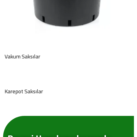
Vakum Saksılar
Karepot Saksılar