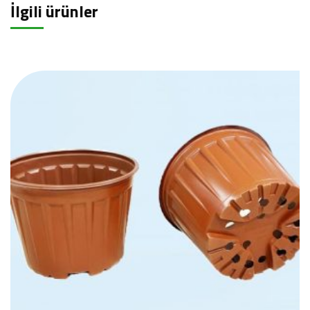
İlgili ürünler