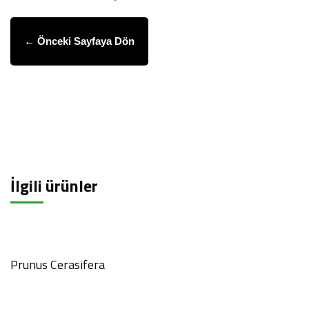
← Önceki Sayfaya Dön
İlgili ürünler
Prunus Cerasifera