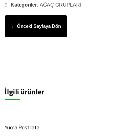
Kategoriler:
AĞAÇ GRUPLARI
← Önceki Sayfaya Dön
İlgili ürünler
Yucca Rostrata