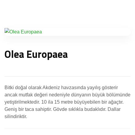
Olea Europaea
Bitki doğal olarak Akdeniz havzasında yayılış gösterir
ancak mutfak değeri nedeniyle dünyanın büyük bölümünde
yetiştirilmektedir. 10 ila 15 metre büyüyebilen bir ağaçtır.
Geniş bir taca sahiptir. Gövde sıklıkla budaklıdır. Dallar
silindiriktir.