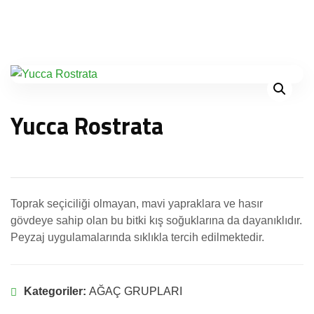
Yucca Rostrata
Toprak seçiciliği olmayan, mavi yapraklara ve hasır
gövdeye sahip olan bu bitki kış soğuklarına da dayanıklıdır.
Peyzaj uygulamalarında sıklıkla tercih edilmektedir.
Kategoriler:
AĞAÇ GRUPLARI