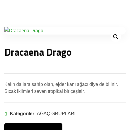
Dracaena Drago
Kalın dallara sahip olan, ejder kanı ağacı diye de bilinir.
Sıcak iklimleri seven tropikal bir çeşittir.
Kategoriler:
AĞAÇ GRUPLARI