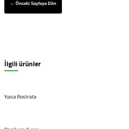
← Önceki Sayfaya Dön
İlgili ürünler
Yucca Rostrata