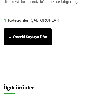
dikilmesi durumunda külleme hastalığı oluşabilir.
Kategoriler:
ÇALI GRUPLARI
← Önceki Sayfaya Dön
İlgili ürünler