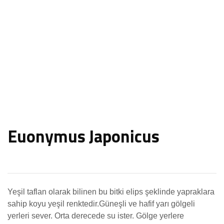
Euonymus Japonicus
Yeşil taflan olarak bilinen bu bitki elips şeklinde yapraklara
sahip koyu yeşil renktedir.Güneşli ve hafif yarı gölgeli
yerleri sever. Orta derecede su ister. Gölge yerlere