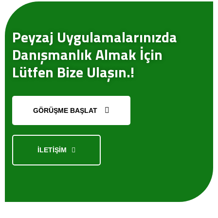
Peyzaj Uygulamalarınızda
Danışmanlık Almak İçin
Lütfen Bize Ulaşın.!
GÖRÜŞME BAŞLAT
İLETİŞİM