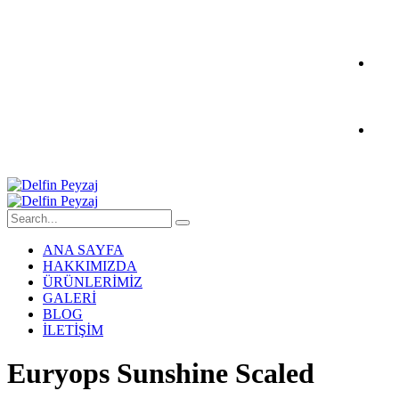
ANA SAYFA
HAKKIMIZDA
ÜRÜNLERİMİZ
GALERİ
BLOG
İLETİŞİM
Euryops Sunshine Scaled