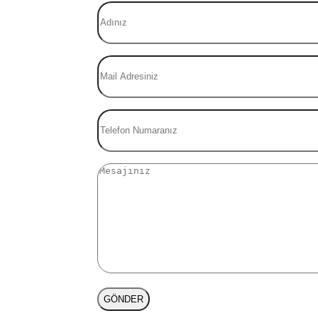
GÖNDER