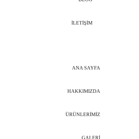
İLETİŞİM
ANA SAYFA
HAKKIMIZDA
ÜRÜNLERİMİZ
GALERİ