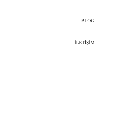
BLOG
İLETİŞİM