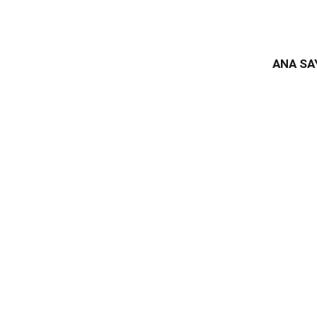
ANA SA