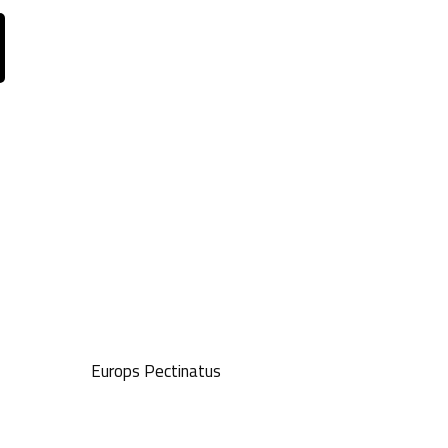
Europs Pectinatus