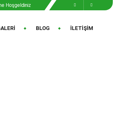
ne Hoşgeldiniz
ALERİ
BLOG
İLETİŞİM