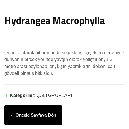
Hydrangea Macrophylla
Ortanca olarak bilinen bu bitki gösterişli çiçekleri nedeniyle
dünyanın birçok yerinde yaygın olarak yetiştirilen, 1-3
metre arası boylanabilen, kışın yapraklarını döken, çalı
gövdeli bir süs bitkisidir.
Kategoriler:
ÇALI GRUPLARI
← Önceki Sayfaya Dön