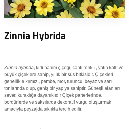
Zinnia Hybrida
Zinnia hybrida
, kirli hanım çiçeği, canlı renkli , yalın katlı ve
büyük çiçeklere sahip, yıllık bir süs bitkisidir. Çiçekleri
genellikle kırmızı, pembe, mor, turuncu, beyaz ve sarı
tonlarında olup, geniş bir yapıya sahiptir. Güneşli alanları
sever, kuraklığa dayanıklıdır Çiçek parterlerinde,
bordürlerde ve saksılarda dekoratif vurgu oluşturmak
amacıyla peyzajda sıklıkla tercih edilir.