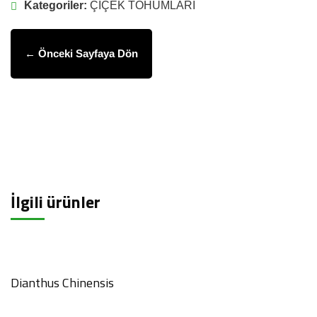
Kategoriler:
ÇİÇEK TOHUMLARI
← Önceki Sayfaya Dön
İlgili ürünler
Dianthus Chinensis