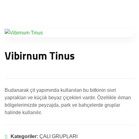
Vibirnum Tinus
Budanarak çit yapımında kullanılan bu bitkinin sivri
yaprakları ve küçük beyaz çiçekleri vardır. Özellikle ılıman
bölgelerimizde peyzajda, park ve bahçelerde gruplar
halinde kullanılır.
Kategoriler:
ÇALI GRUPLARI