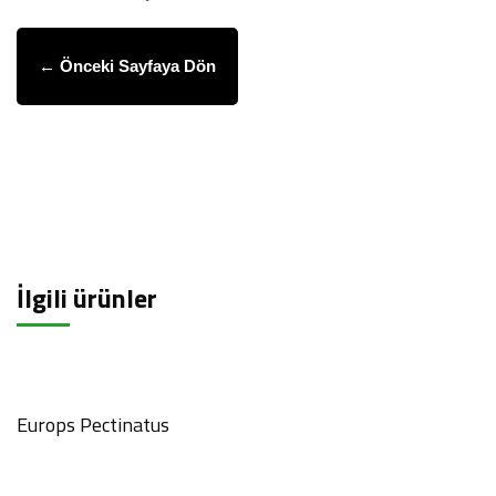
← Önceki Sayfaya Dön
İlgili ürünler
Europs Pectinatus